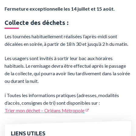
Fermeture exceptionnelle les 14 juillet et 15 août.
Collecte des déchets :
Les tournées habituellement réalisées l’après-midi sont
décalées en soirée, à partir de 18 h 30 et jusqu’à 2 h du matin.
Les usagers sont invités à sortir leur bac aux horaires
habituels. Le remisage devra être effectué après le passage
de la collecte, qui pourra avoir lieu tardivement dans la soirée
ou durant la nuit.
ℹ️ Toutes les informations pratiques (adresses, modalités
d’accès, consignes de tri) sont disponibles sur :
Trier mon déchet – Orléans Métropole
LIENS UTILES