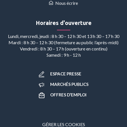
Nous écrire
Horaires d'ouverture
Lundi, mercredi, jeudi : 8 h 30 – 12 h 30 et 13 h 30 – 17 h 30
Mardi : 8 h 30 – 12 h 30 (fermeture au public l’après-midi)
Vendredi : 8 h 30 – 17 h (ouverture en continu)
Samedi : 9 h - 12 h
ESPACE PRESSE
MARCHÉS PUBLICS
OFFRES D’EMPLOI
GÉRER LES COOKIES