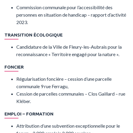
Commission communale pour l’accessibilité des
personnes en situation de handicap – rapport d’activité
2023.
TRANSITION ÉCOLOGIQUE
Candidature de la Ville de Fleury-les-Aubrais pour la
reconnaissance « Territoire engagé pour la nature ».
FONCIER
Régularisation foncière – cession d’une parcelle
communale 9 rue Ferragu,
Cession de parcelles communales – Clos Gaillard – rue
Kléber.
EMPLOI – FORMATION
Attribution d’une subvention exceptionnelle pour le