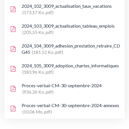
2024_102_3009_actualisation_taux_vacations
173,17 Ko, pdf
2024_103_3009_actualisation_tableau_emplois
205,55 Ko, pdf
2024_104_3009_adhesion_prestation_retraire_CD
G45
181,52 Ko, pdf
2024_105_3009_adoption_chartes_informatiques
183,96 Ko, pdf
Proces-verbal-CM-30-septembre-2024
936,36 Ko, pdf
Proces-verbal-CM-30-septembre-2024-annexes
10,06 Mo, pdf