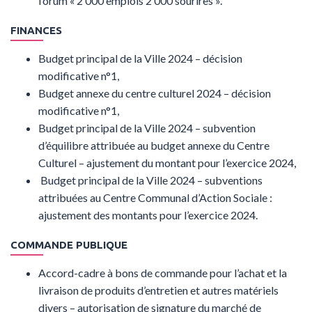
forum « 2 000 emplois 2 000 sourires ».
FINANCES
Budget principal de la Ville 2024 – décision
modificative n°1,
Budget annexe du centre culturel 2024 – décision
modificative n°1,
Budget principal de la Ville 2024 – subvention
d’équilibre attribuée au budget annexe du Centre
Culturel – ajustement du montant pour l’exercice 2024,
Budget principal de la Ville 2024 – subventions
attribuées au Centre Communal d’Action Sociale :
ajustement des montants pour l’exercice 2024.
COMMANDE PUBLIQUE
Accord-cadre à bons de commande pour l’achat et la
livraison de produits d’entretien et autres matériels
divers – autorisation de signature du marché de