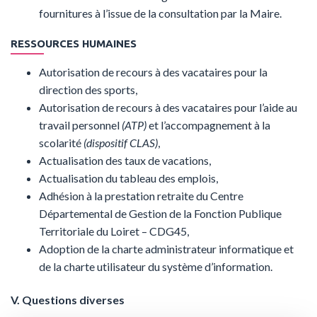
fournitures à l’issue de la consultation par la Maire.
RESSOURCES HUMAINES
Autorisation de recours à des vacataires pour la
direction des sports,
Autorisation de recours à des vacataires pour l’aide au
travail personnel
(ATP)
et l’accompagnement à la
scolarité
(dispositif CLAS)
,
Actualisation des taux de vacations,
Actualisation du tableau des emplois,
Adhésion à la prestation retraite du Centre
Départemental de Gestion de la Fonction Publique
Territoriale du Loiret – CDG45,
Adoption de la charte administrateur informatique et
de la charte utilisateur du système d’information.
V. Questions diverses