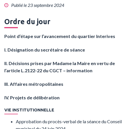
Publié le 23 septembre 2024
Ordre du jour
Point d’étape sur l’avancement du quartier Interives
I. Désignation du secrétaire de séance
II. Décisions prises par Madame la Maire en vertu de
l’article L.2122-22 du CGCT – information
III. Affaires métropolitaines
IV. Projets de délibération
VIE INSTITUTIONNELLE
Approbation du procès-verbal de la séance du Conseil
municipal du 24 juin 2024.