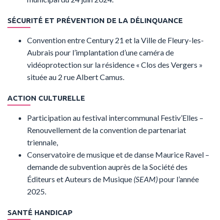
SÉCURITÉ ET PRÉVENTION DE LA DÉLINQUANCE
Convention entre Century 21 et la Ville de Fleury-les-
Aubrais pour l’implantation d’une caméra de
vidéoprotection sur la résidence « Clos des Vergers »
située au 2 rue Albert Camus.
ACTION CULTURELLE
Participation au festival intercommunal Festiv’Elles –
Renouvellement de la convention de partenariat
triennale,
Conservatoire de musique et de danse Maurice Ravel –
demande de subvention auprès de la Société des
Éditeurs et Auteurs de Musique
(SEAM)
pour l’année
2025.
SANTÉ HANDICAP