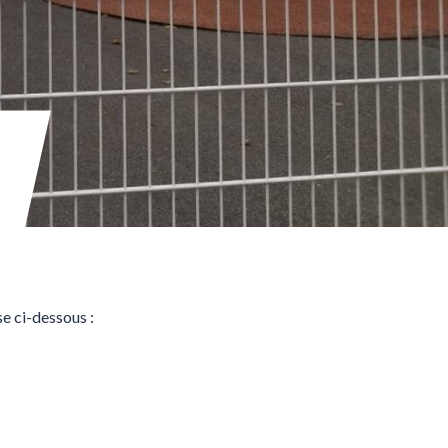
se ci-dessous :