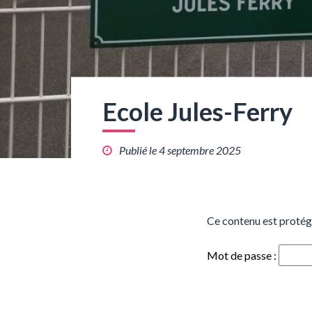
Ecole Jules-Ferry
Publié le 4 septembre 2025
Ce contenu est protégé
Mot de passe :