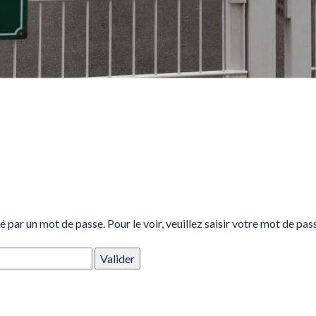
 par un mot de passe. Pour le voir, veuillez saisir votre mot de pas