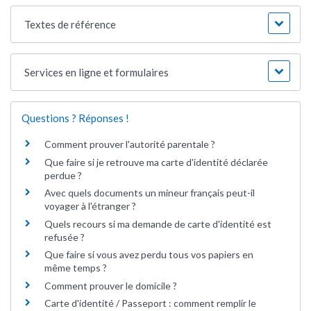
Textes de référence
Services en ligne et formulaires
Questions ? Réponses !
Comment prouver l'autorité parentale ?
Que faire si je retrouve ma carte d'identité déclarée
perdue ?
Avec quels documents un mineur français peut-il
voyager à l'étranger ?
Quels recours si ma demande de carte d'identité est
refusée ?
Que faire si vous avez perdu tous vos papiers en
même temps ?
Comment prouver le domicile ?
Carte d'identité / Passeport : comment remplir le