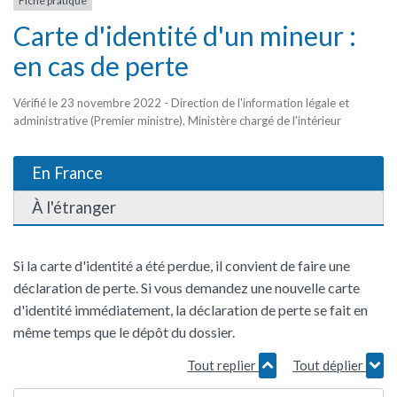
Fiche pratique
Carte d'identité d'un mineur :
en cas de perte
Vérifié le 23 novembre 2022 - Direction de l'information légale et
administrative (Premier ministre), Ministère chargé de l'intérieur
En France
À l'étranger
Si la carte d'identité a été perdue, il convient de faire une
déclaration de perte. Si vous demandez une nouvelle carte
d'identité immédiatement, la déclaration de perte se fait en
même temps que le dépôt du dossier.
Tout replier
Tout déplier