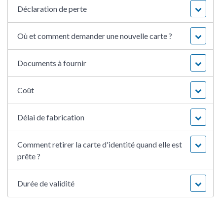
Déclaration de perte
Où et comment demander une nouvelle carte ?
Documents à fournir
Coût
Délai de fabrication
Comment retirer la carte d'identité quand elle est
prête ?
Durée de validité