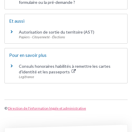
formulaire ou la pré-demande ?
Et aussi
Autorisation de sortie du territoire (AST)
Papiers - Citoyenneté - Élections
Pour en savoir plus
Consuls honoraires habilités à remettre les cartes
d'identité et les passeports
Legifrance
©
Direction de l'information légale et administrative