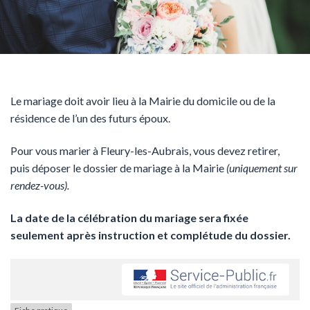
Le mariage doit avoir lieu à la Mairie du domicile ou de la
résidence de l’un des futurs époux.
Pour vous marier à Fleury-les-Aubrais, vous devez retirer,
puis déposer le dossier de mariage à la Mairie
(uniquement sur
rendez-vous).
La date de la célébration du mariage sera fixée
seulement après instruction et complétude du dossier.