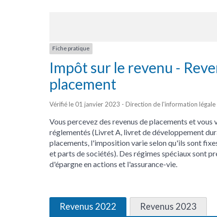
Fiche pratique
Impôt sur le revenu - Rev
placement
Vérifié le 01 janvier 2023 - Direction de l'information légale
Vous percevez des revenus de placements et vous 
réglementés (Livret A, livret de développement dura
placements, l'imposition varie selon qu'ils sont fixes
et parts de sociétés). Des régimes spéciaux sont pré
d'épargne en actions et l'assurance-vie.
Revenus 2022
Revenus 2023