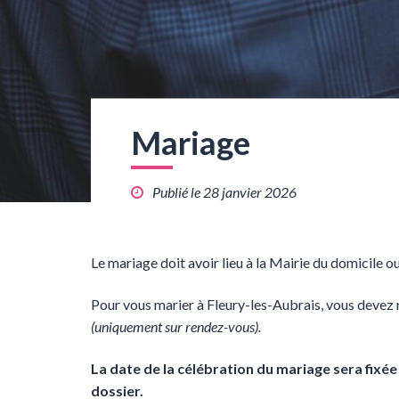
Mariage
Publié le 28 janvier 2026
Le mariage doit avoir lieu à la Mairie du domicile ou
Pour vous marier à Fleury-les-Aubrais, vous devez r
(uniquement sur rendez-vous).
La date de la célébration du mariage sera fixé
dossier.