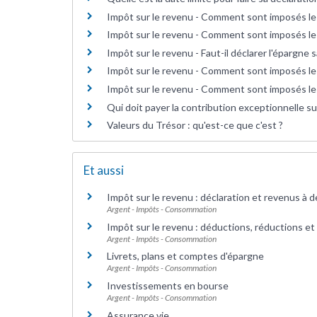
Impôt sur le revenu - Comment sont imposés les
Impôt sur le revenu - Comment sont imposés les
Impôt sur le revenu - Faut-il déclarer l'épargne sa
Impôt sur le revenu - Comment sont imposés le
Impôt sur le revenu - Comment sont imposés les
Qui doit payer la contribution exceptionnelle s
Valeurs du Trésor : qu'est-ce que c'est ?
Et aussi
Impôt sur le revenu : déclaration et revenus à d
Argent - Impôts - Consommation
Impôt sur le revenu : déductions, réductions et
Argent - Impôts - Consommation
Livrets, plans et comptes d'épargne
Argent - Impôts - Consommation
Investissements en bourse
Argent - Impôts - Consommation
Assurance vie