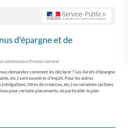
enus d'épargne et de
 et administrative (Premier ministre)
vous demandez comment les déclarer ? Les livrets d'épargne
ble, etc.) sont exonérés d'impôt. Pour les autres
 (obligations, titres de créances, etc.) ou variables (actions
vus pour certains placements, en particulier le plan