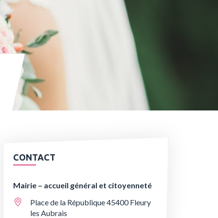
CONTACT
Mairie – accueil général et citoyenneté
Place de la République 45400 Fleury
les Aubrais