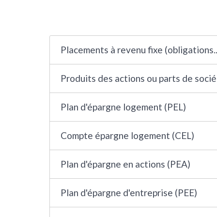
Placements à revenu fixe (obligations..
Produits des actions ou parts de soci
Plan d'épargne logement (PEL)
Compte épargne logement (CEL)
Plan d'épargne en actions (PEA)
Plan d'épargne d'entreprise (PEE)