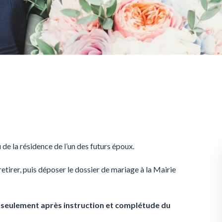
 de la résidence de l’un des futurs époux.
etirer, puis déposer le dossier de mariage à la Mairie
e seulement après instruction et complétude du