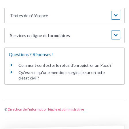
Textes de référence
Services en ligne et formulaires
Questions ? Réponses !
Comment contester le refus d'enregistrer un Pacs ?
Qu'est-ce qu'une mention marginale sur un acte
d'état civil ?
©
Direction de l'information légale et administrative