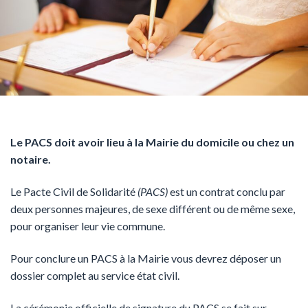
Le PACS doit avoir lieu à la Mairie du domicile ou chez un
notaire.
Le Pacte Civil de Solidarité
(PACS)
est un contrat conclu par
deux personnes majeures, de sexe différent ou de même sexe,
pour organiser leur vie commune.
Pour conclure un PACS à la Mairie vous devrez déposer un
dossier complet au service état civil.
La cérémonie officielle de signature du PACS se fait sur