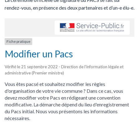
rendez-vous, en présence des deux partenaires et d’un-e élu-e.
Fiche pratique
Modifier un Pacs
Vérifié le 21 septembre 2022 - Direction de l'information légale et
administrative (Premier ministre)
Vous êtes pacsé et souhaitez modifier les règles
d'organisation de votre vie commune ? Dans ce cas, vous
devez modifier votre Pacs en rédigeant une convention
modificative. La démarche dépend du lieu d'enregistrement
du Pacs initial. Nous vous présentons les informations
nécessaires.