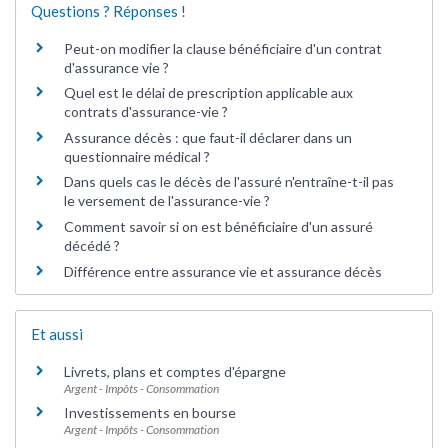
Questions ? Réponses !
Peut-on modifier la clause bénéficiaire d'un contrat
d'assurance vie ?
Quel est le délai de prescription applicable aux
contrats d'assurance-vie ?
Assurance décès : que faut-il déclarer dans un
questionnaire médical ?
Dans quels cas le décès de l'assuré n'entraîne-t-il pas
le versement de l'assurance-vie ?
Comment savoir si on est bénéficiaire d'un assuré
décédé ?
Différence entre assurance vie et assurance décès
Et aussi
Livrets, plans et comptes d'épargne
Argent - Impôts - Consommation
Investissements en bourse
Argent - Impôts - Consommation