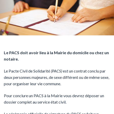
Le PACS doit avoir lieu à la Mairie du domicile ou chez un
notaire.
Le Pacte Civil de Solidarité
(PACS)
est un contrat conclu par
deux personnes majeures, de sexe différent ou de même sexe,
pour organiser leur vie commune.
Pour conclure un PACS à la Mairie vous devrez déposer un
dossier complet au service état civil.
La cérémonie officielle de signature du PACS se fait sur