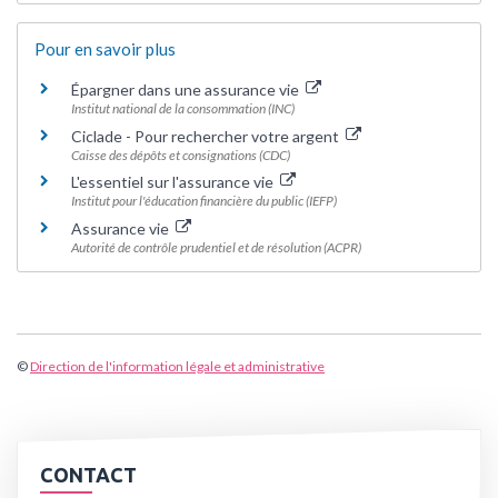
Pour en savoir plus
Épargner dans une assurance vie
Institut national de la consommation (INC)
Ciclade - Pour rechercher votre argent
Caisse des dépôts et consignations (CDC)
L'essentiel sur l'assurance vie
Institut pour l'éducation financière du public (IEFP)
Assurance vie
Autorité de contrôle prudentiel et de résolution (ACPR)
©
Direction de l'information légale et administrative
CONTACT