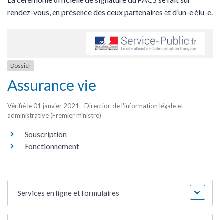
rendez-vous, en présence des deux partenaires et d’un-e élu-e.
Dossier
Assurance vie
Vérifié le 01 janvier 2021 - Direction de l'information légale et
administrative (Premier ministre)
Souscription
Fonctionnement
Services en ligne et formulaires