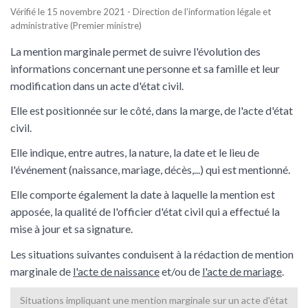
Vérifié le 15 novembre 2021 - Direction de l'information légale et
administrative (Premier ministre)
La mention marginale permet de suivre l'évolution des
informations concernant une personne et sa famille et leur
modification dans un acte d'état civil.
Elle est positionnée sur le côté, dans la marge, de l'acte d'état
civil.
Elle indique, entre autres, la nature, la date et le lieu de
l'événement (naissance, mariage, décès,...) qui est mentionné.
Elle comporte également la date à laquelle la mention est
apposée, la qualité de l'officier d'état civil qui a effectué la
mise à jour et sa signature.
Les situations suivantes conduisent à la rédaction de mention
marginale de
l'acte de naissance
et/ou de
l'acte de mariage
.
Situations impliquant une mention marginale sur un acte d'état