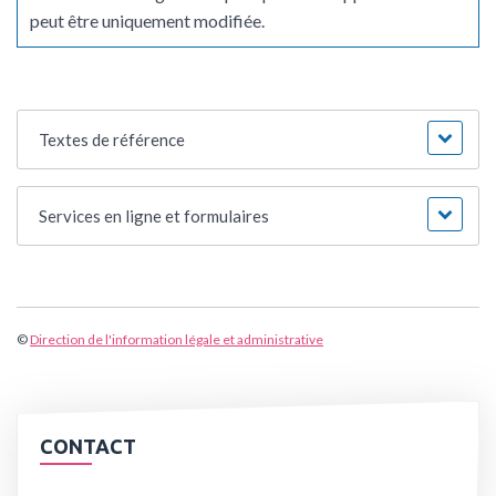
peut être uniquement modifiée.
Textes de référence
Services en ligne et formulaires
©
Direction de l'information légale et administrative
CONTACT