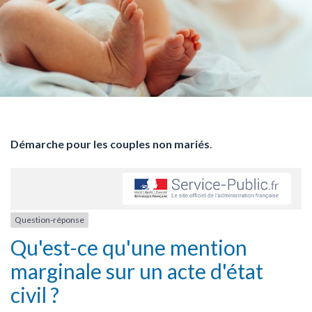
Démarche pour les couples non mariés
.
Question-réponse
Qu'est-ce qu'une mention
marginale sur un acte d'état
civil ?