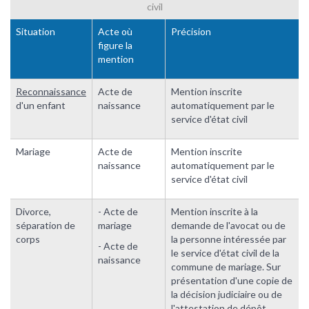
civil
Situation
Acte où
Précision
figure la
mention
Reconnaissance
Acte de
Mention inscrite
d'un enfant
naissance
automatiquement par le
service d'état civil
Mariage
Acte de
Mention inscrite
naissance
automatiquement par le
service d'état civil
Divorce,
- Acte de
Mention inscrite à la
séparation de
mariage
demande de l'avocat ou de
corps
la personne intéressée par
- Acte de
le service d'état civil de la
naissance
commune de mariage. Sur
présentation d'une copie de
la décision judiciaire ou de
l'attestation de dépôt