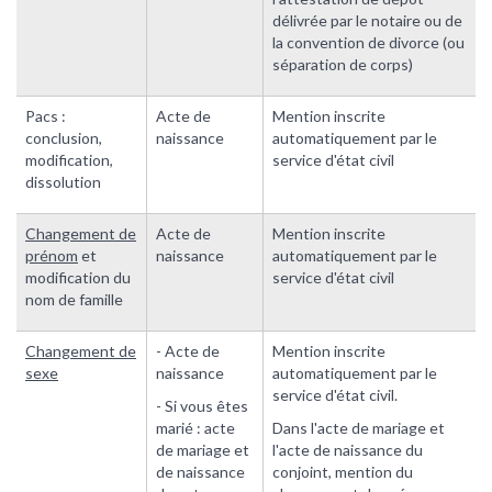
délivrée par le notaire ou de
la convention de divorce (ou
séparation de corps)
Pacs :
Acte de
Mention inscrite
conclusion,
naissance
automatiquement par le
modification,
service d'état civil
dissolution
Changement de
Acte de
Mention inscrite
prénom
et
naissance
automatiquement par le
modification du
service d'état civil
nom de famille
Changement de
- Acte de
Mention inscrite
sexe
naissance
automatiquement par le
service d'état civil.
- Si vous êtes
marié : acte
Dans l'acte de mariage et
de mariage et
l'acte de naissance du
de naissance
conjoint, mention du