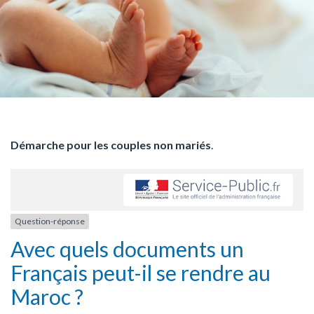
Démarche pour les couples non mariés
.
Question-réponse
Avec quels documents un
Français peut-il se rendre au
Maroc ?