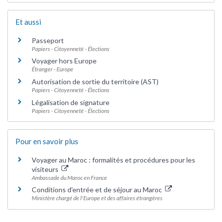
Et aussi
Passeport
Papiers - Citoyenneté - Élections
Voyager hors Europe
Étranger - Europe
Autorisation de sortie du territoire (AST)
Papiers - Citoyenneté - Élections
Légalisation de signature
Papiers - Citoyenneté - Élections
Pour en savoir plus
Voyager au Maroc : formalités et procédures pour les
visiteurs
Ambassade du Maroc en France
Conditions d'entrée et de séjour au Maroc
Ministère chargé de l'Europe et des affaires étrangères