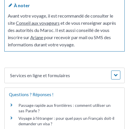
À noter
Avant votre voyage, il est recommandé de consulter le
site
Conseil aux voyageurs
et de vous renseigner auprès
des autorités du Maroc. Il est aussi conseillé de vous
inscrire sur
Ariane
pour recevoir par mail ou SMS des
informations durant votre voyage.
Services en ligne et formulaires
Questions ? Réponses !
Passage rapide aux frontières : comment utiliser un
sas Parafe ?
Voyage à l'étranger : pour quel pays un Français doit-il
demander un visa ?