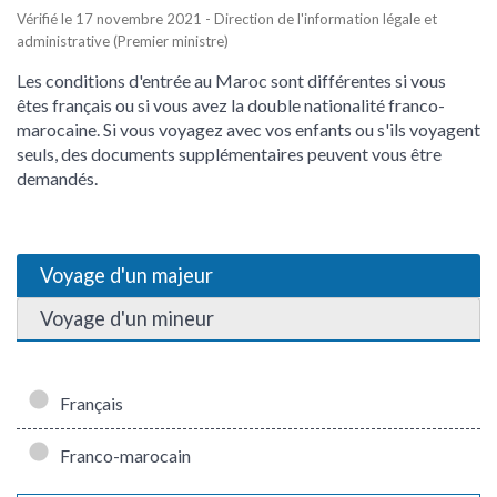
Vérifié le 17 novembre 2021 - Direction de l'information légale et
administrative (Premier ministre)
Les conditions d'entrée au Maroc sont différentes si vous
êtes français ou si vous avez la double nationalité franco-
marocaine. Si vous voyagez avec vos enfants ou s'ils voyagent
seuls, des documents supplémentaires peuvent vous être
demandés.
Voyage d'un majeur
Voyage d'un mineur
Français
Franco-marocain