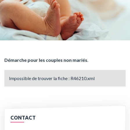
Démarche pour les couples non mariés
.
Impossible de trouver la fiche : R46210.xml
CONTACT