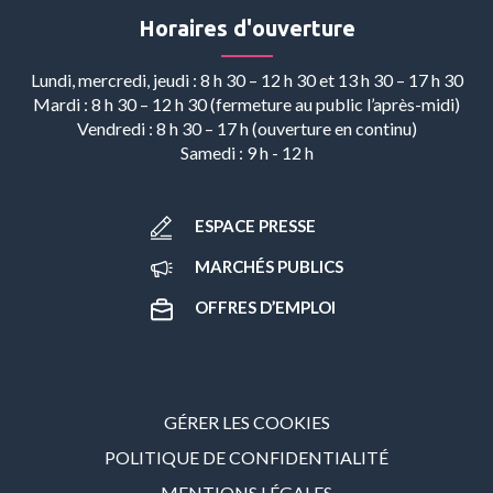
Horaires d'ouverture
Lundi, mercredi, jeudi : 8 h 30 – 12 h 30 et 13 h 30 – 17 h 30
Mardi : 8 h 30 – 12 h 30 (fermeture au public l’après-midi)
Vendredi : 8 h 30 – 17 h (ouverture en continu)
Samedi : 9 h - 12 h
ESPACE PRESSE
MARCHÉS PUBLICS
OFFRES D’EMPLOI
GÉRER LES COOKIES
POLITIQUE DE CONFIDENTIALITÉ
MENTIONS LÉGALES